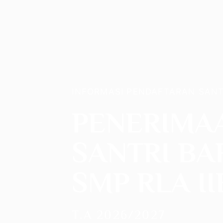
INFORMASI PENDAFTARAN SANT
PENERIMA
SANTRI BA
SMP RLA II
T.A 2026/2027