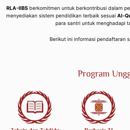
RLA-IIBS
berkomitmen untuk berkontribusi dalam p
menyediakan sistem pendidikan terbaik sesuai
Al-Q
para santri untuk menghadapi 
Berikut ini informasi pendaftaran 
Program Ungg