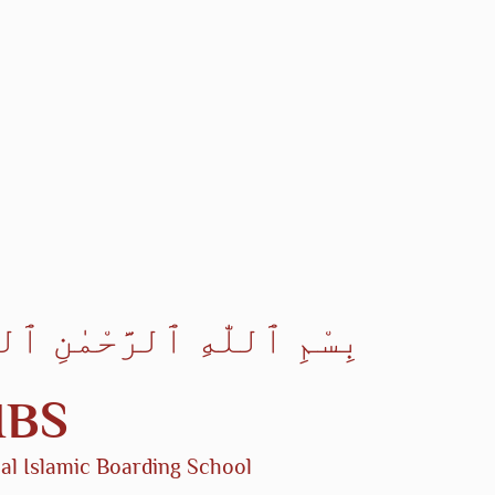
IBS
al Islamic Boarding School