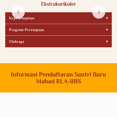
Ekstrakurikuler
Kepemimpinan
Program Perempuan
Olahraga
Informasi Pendaftaran Santri Baru
Mahad RLA-IIBS