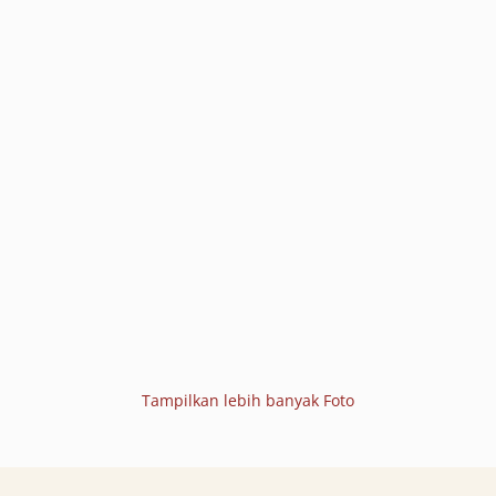
Tampilkan lebih banyak Foto