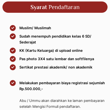
Syarat
Pendaftaran
Muslim/ Muslimah
Sudah menempuh pendidikan kelas 6 SD/
Sederajat
KK (Kartu Keluarga) di upload online
Pas photo 3X4 satu lembar dan softfilenya
Sertikat prestasi akademik/ non akademik
Melakukan pembayaran biaya registrasi sejumlah
Rp.500.000,-
Abu / Ummu akan diarahkan ke laman pembayaran
setelah Mengisi Formuli pendaftaran.