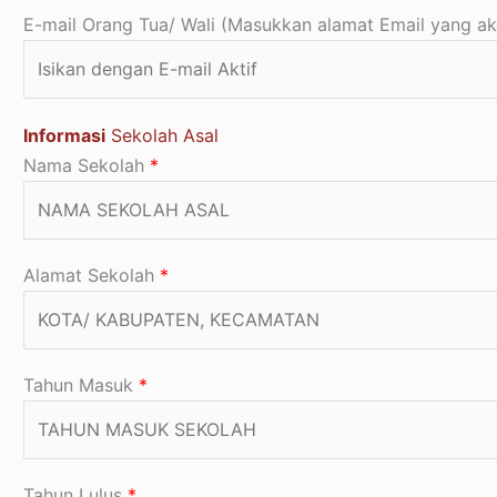
E-mail Orang Tua/ Wali (Masukkan alamat Email yang ak
Informasi
Sekolah Asal
Nama Sekolah
*
Alamat Sekolah
*
Tahun Masuk
*
Tahun Lulus
*