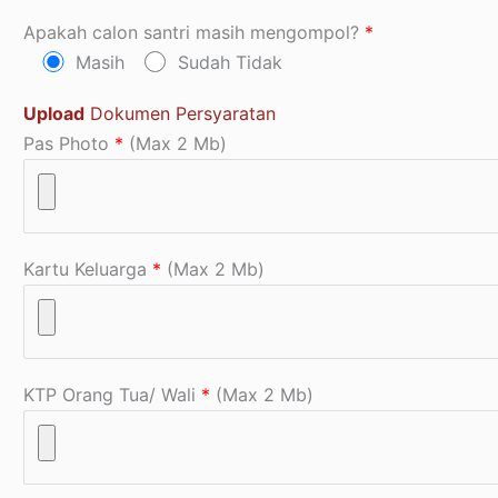
Apakah calon santri masih mengompol?
*
Masih
Sudah Tidak
Upload
Dokumen Persyaratan
Pas Photo
*
(Max 2 Mb)
Kartu Keluarga
*
(Max 2 Mb)
KTP Orang Tua/ Wali
*
(Max 2 Mb)