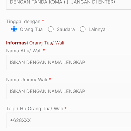
Tinggal dengan
*
Orang Tua
Saudara
Lainnya
Informasi
Orang Tua/ Wali
Nama Abu/ Wali
*
Nama Ummu/ Wali
*
Telp./ Hp Orang Tua/ Wali
*