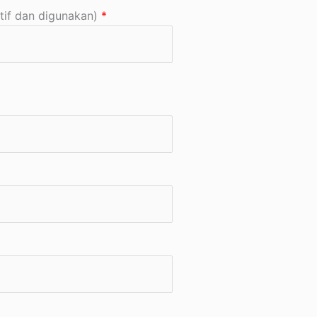
tif dan digunakan)
*