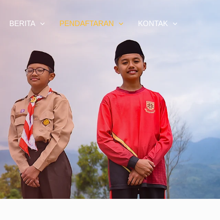
BERITA
PENDAFTARAN
KONTAK