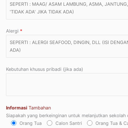
Alergi
*
Kebutuhan khusus pribadi (jika ada)
Informasi
Tambahan
Siapakah yang berkeinginan untuk melanjutkan sekolah 
Orang Tua
Calon Santri
Orang Tua & Ca