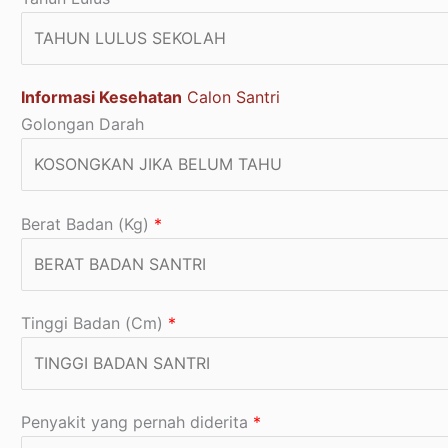
Informasi Kesehatan
Calon Santri
Golongan Darah
Berat Badan (Kg)
*
Tinggi Badan (Cm)
*
Penyakit yang pernah diderita
*