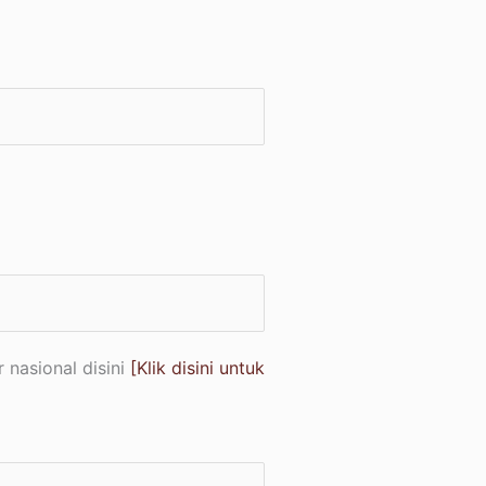
nasional disini
[Klik disini untuk