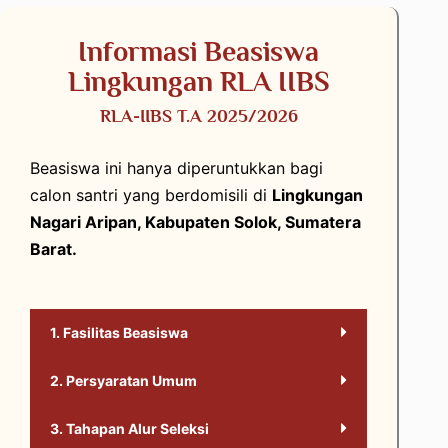
Informasi Beasiswa
Lingkungan RLA IIBS
RLA-IIBS T.A 2025/2026
Beasiswa ini hanya diperuntukkan bagi
calon santri yang berdomisili di
Lingkungan
Nagari Aripan, Kabupaten Solok, Sumatera
Barat.
1. Fasilitas Beasiswa
2. Persyaratan Umum
3. Tahapan Alur Seleksi