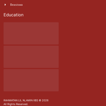
Beasiswa
Education
RAHMATAN LIL 'ALAMIN IIBS © 2026
All Rights Reserved.