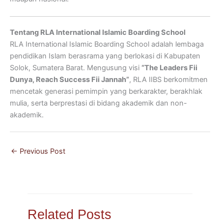
Tentang RLA International Islamic Boarding School
RLA International Islamic Boarding School adalah lembaga
pendidikan Islam berasrama yang berlokasi di Kabupaten
Solok, Sumatera Barat. Mengusung visi
“The Leaders Fii
Dunya, Reach Success Fii Jannah”
, RLA IIBS berkomitmen
mencetak generasi pemimpin yang berkarakter, berakhlak
mulia, serta berprestasi di bidang akademik dan non-
akademik.
←
Previous Post
Related Posts