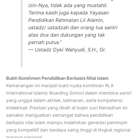
izin-Nya, tidak ada yang mustahil.
Terima kasih juga kepada Yayasan
Pendidikan Rahmatan Lil Alamin,
ustadz/ ustadzah dan orang tua santri
atas doa dan dukungan yang tak
pernah putus.”
— Ustadz Dyki Wahyudi, S.H., Gr.
Bukti Komitmen Pendidikan Berbasis Nilai Islam
Kemenangan ini menjadi bukti nyata komitmen RLA
International Islamic Boarding School dalam membina santri
yang unggul dalam akhlak, keimanan, serta kompetensi
intelektual. Prestasi yang diraih di bulan suci Ramadhan ini
semakin menguatkan semangat bahwa pendidikan
berbasis nilai Islam mampu melahirkan generasi pemimpin
yang kompetitif dan berdaya saing tinggi di tingkat regional
maupun nasional.