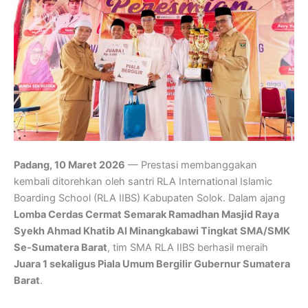
Padang, 10 Maret 2026
— Prestasi membanggakan
kembali ditorehkan oleh santri RLA International Islamic
Boarding School (RLA IIBS) Kabupaten Solok. Dalam ajang
Lomba Cerdas Cermat Semarak Ramadhan Masjid Raya
Syekh Ahmad Khatib Al Minangkabawi Tingkat SMA/SMK
Se-Sumatera Barat
, tim SMA RLA IIBS berhasil meraih
Juara 1 sekaligus Piala Umum Bergilir Gubernur Sumatera
Barat
.