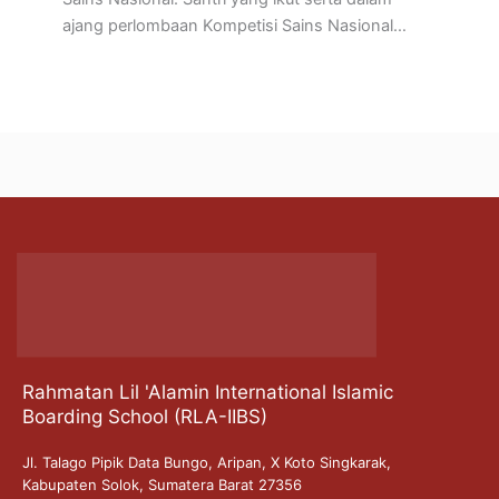
ajang perlombaan Kompetisi Sains Nasional…
Rahmatan Lil 'Alamin International Islamic
Boarding School (RLA-IIBS)
Jl. Talago Pipik Data Bungo, Aripan, X Koto Singkarak,
Kabupaten Solok, Sumatera Barat 27356