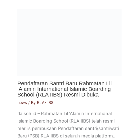
Pendaftaran Santri Baru Rahmatan Lil
‘Alamin International Islamic Boarding
School (RLA IIBS) Resmi Dibuka
news
/ By
RLA-IIBS
rla.sch.id – Rahmatan Lil ‘Alamin International
Islamic Boarding School (RLA IIBS) telah resmi
merilis pembukaan Pendaftaran santri/santriwati
Baru (PSB) RLA IIBS di seluruh media platform…