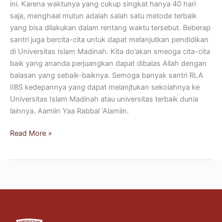
ini. Karena waktunya yang cukup singkat hanya 40 hari
saja, menghaal mutun adalah salah satu metode terbaik
yang bisa dilakukan dalam rentang waktu tersebut. Beberap
santri juga bercita-cita untuk dapat melanjutkan pendidikan
di Universitas Islam Madinah. Kita do’akan smeoga cita-cita
baik yang ananda perjuangkan dapat dibalas Allah dengan
balasan yang sebaik-baiknya. Semoga banyak santri RLA
IIBS kedepannya yang dapat melanjtukan sekolahnya ke
Universitas Islam Madinah atau universitas terbaik dunia
lainnya. Aamiin Yaa Rabbal ‘Alamiin.
Read More »