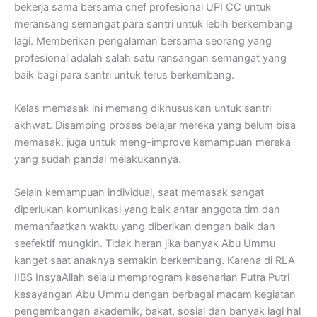
bekerja sama bersama chef profesional UPI CC untuk
meransang semangat para santri untuk lebih berkembang
lagi. Memberikan pengalaman bersama seorang yang
profesional adalah salah satu ransangan semangat yang
baik bagi para santri untuk terus berkembang.
Kelas memasak ini memang dikhususkan untuk santri
akhwat. Disamping proses belajar mereka yang belum bisa
memasak, juga untuk meng-improve kemampuan mereka
yang sudah pandai melakukannya.
Selain kemampuan individual, saat memasak sangat
diperlukan komunikasi yang baik antar anggota tim dan
memanfaatkan waktu yang diberikan dengan baik dan
seefektif mungkin. Tidak heran jika banyak Abu Ummu
kanget saat anaknya semakin berkembang. Karena di RLA
IIBS InsyaAllah selalu memprogram keseharian Putra Putri
kesayangan Abu Ummu dengan berbagai macam kegiatan
pengembangan akademik, bakat, sosial dan banyak lagi hal