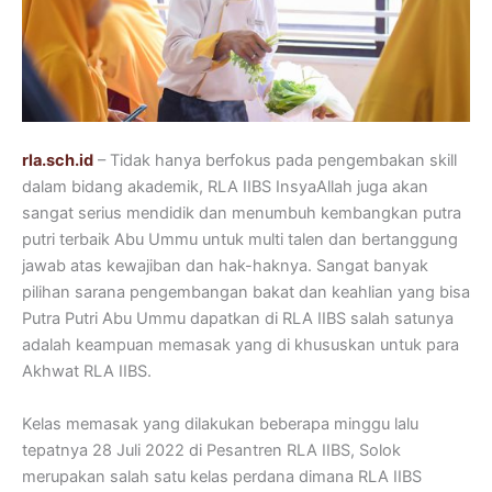
rla.sch.id
– Tidak hanya berfokus pada pengembakan skill
dalam bidang akademik, RLA IIBS InsyaAllah juga akan
sangat serius mendidik dan menumbuh kembangkan putra
putri terbaik Abu Ummu untuk multi talen dan bertanggung
jawab atas kewajiban dan hak-haknya. Sangat banyak
pilihan sarana pengembangan bakat dan keahlian yang bisa
Putra Putri Abu Ummu dapatkan di RLA IIBS salah satunya
adalah keampuan memasak yang di khususkan untuk para
Akhwat RLA IIBS.
Kelas memasak yang dilakukan beberapa minggu lalu
tepatnya 28 Juli 2022 di Pesantren RLA IIBS, Solok
merupakan salah satu kelas perdana dimana RLA IIBS