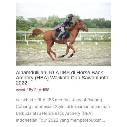
Alhamdulillah! RLA IIBS di Horse Back
Archery (HBA) Walikota Cup Sawahlunto
2022
event
/ By
RLA-IIBS
rla.sch.id – RLA IIBS merebut Juara 4 Padang
Cabang Indonesian Style di kejuaraan memanah
berkuda atau Horse Back Archery (HBA)
Indonesian Tour 2022 yang memperebutkan…