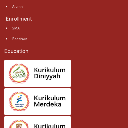
Alumni
Enrollment
SMA
Beasiswa
Education