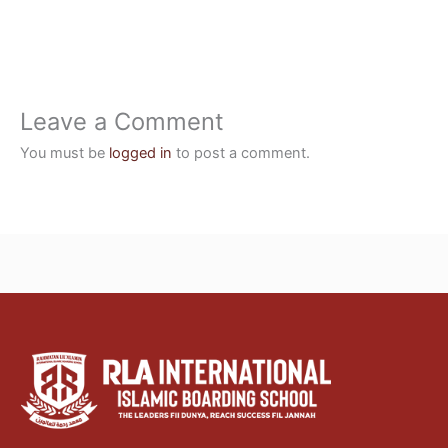
Leave a Comment
You must be
logged in
to post a comment.