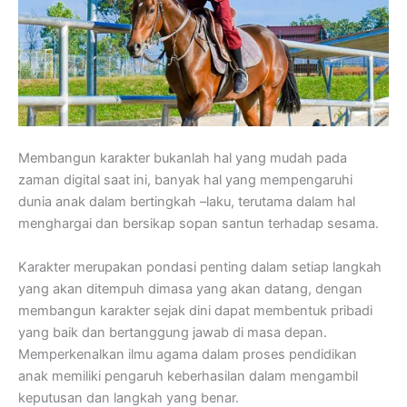
Membangun karakter bukanlah hal yang mudah pada
zaman digital saat ini, banyak hal yang mempengaruhi
dunia anak dalam bertingkah –laku, terutama dalam hal
menghargai dan bersikap sopan santun terhadap sesama.
Karakter merupakan pondasi penting dalam setiap langkah
yang akan ditempuh dimasa yang akan datang, dengan
membangun karakter sejak dini dapat membentuk pribadi
yang baik dan bertanggung jawab di masa depan.
Memperkenalkan ilmu agama dalam proses pendidikan
anak memiliki pengaruh keberhasilan dalam mengambil
keputusan dan langkah yang benar.