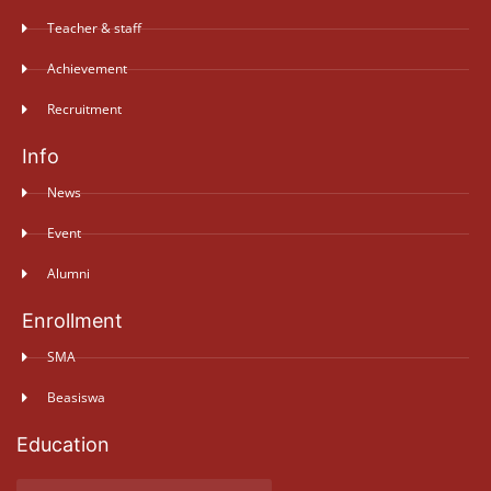
Teacher & staff
Achievement
Recruitment
Info
News
Event
Alumni
Enrollment
SMA
Beasiswa
Education