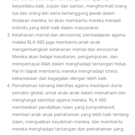
berperilaku baik, sopan dan santun, menghormati orang
tua dan orang lain serta bertanggung jawab dalam
tindakan mereka, ini akan membantu mereka menjadi
individu yang lebih baik dalam masyarakat.
Ketahanan mental dan emosional, pembelajaran agama
melalui RLA IIBS juga membantu anak-anak
mengembangkan ketahanan mental dan emosional.
Mereka akan belajar kesabaran, pengampunan, dan
mempercayai Allah dalam menghadapi tantangan hidup.
Hal ini dapat membantu mereka menghadapi stress,
kekecewaan dan kegagalan dengan lebih baik.
Pemahaman tentang identitas agama meskipun dunia
semakin global, untuk anak-anak dalam memahami dan
menghargai identitas agama mereka. RLA IIBS
memberikan pendidikan Islam yang komprehensif,
memberi anak-anak pemahaman yang lebih baik tentang
Islam, menguatkan keyakinan mereka, dan membantu
mereka menghadapi tantangan dan pemahaman yang