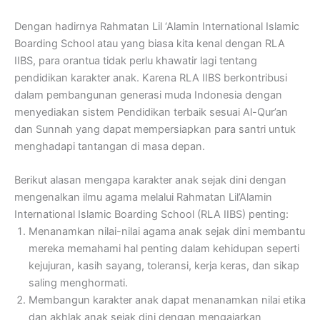
Dengan hadirnya Rahmatan Lil ‘Alamin International Islamic
Boarding School atau yang biasa kita kenal dengan RLA
IIBS, para orantua tidak perlu khawatir lagi tentang
pendidikan karakter anak. Karena RLA IIBS berkontribusi
dalam pembangunan generasi muda Indonesia dengan
menyediakan sistem Pendidikan terbaik sesuai Al-Qur’an
dan Sunnah yang dapat mempersiapkan para santri untuk
menghadapi tantangan di masa depan.
Berikut alasan mengapa karakter anak sejak dini dengan
mengenalkan ilmu agama melalui Rahmatan Lil’Alamin
International Islamic Boarding School (RLA IIBS) penting:
Menanamkan nilai-nilai agama anak sejak dini membantu
mereka memahami hal penting dalam kehidupan seperti
kejujuran, kasih sayang, toleransi, kerja keras, dan sikap
saling menghormati.
Membangun karakter anak dapat menanamkan nilai etika
dan akhlak anak sejak dini dengan mengajarkan