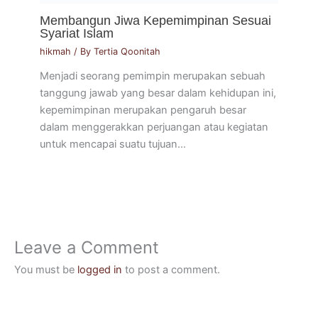
Membangun Jiwa Kepemimpinan Sesuai
Syariat Islam
hikmah
/ By
Tertia Qoonitah
Menjadi seorang pemimpin merupakan sebuah
tanggung jawab yang besar dalam kehidupan ini,
kepemimpinan merupakan pengaruh besar
dalam menggerakkan perjuangan atau kegiatan
untuk mencapai suatu tujuan…
Leave a Comment
You must be
logged in
to post a comment.