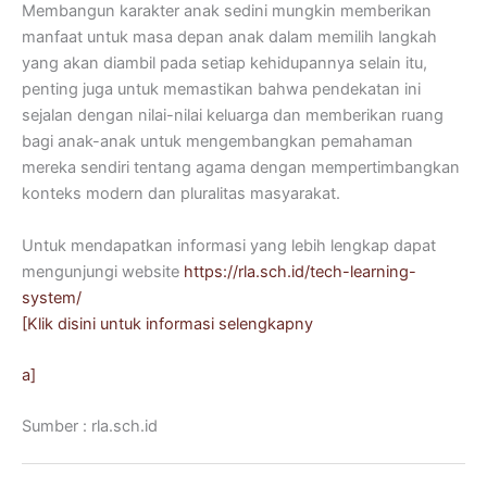
Membangun karakter anak sedini mungkin memberikan
manfaat untuk masa depan anak dalam memilih langkah
yang akan diambil pada setiap kehidupannya selain itu,
penting juga untuk memastikan bahwa pendekatan ini
sejalan dengan nilai-nilai keluarga dan memberikan ruang
bagi anak-anak untuk mengembangkan pemahaman
mereka sendiri tentang agama dengan mempertimbangkan
konteks modern dan pluralitas masyarakat.
Untuk mendapatkan informasi yang lebih lengkap dapat
mengunjungi website
https://rla.sch.id/tech-learning-
system/
[Klik disini untuk informasi selengkapny
a]
Sumber : rla.sch.id