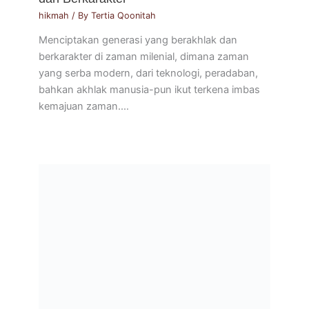
hikmah
/ By
Tertia Qoonitah
Menciptakan generasi yang berakhlak dan
berkarakter di zaman milenial, dimana zaman
yang serba modern, dari teknologi, peradaban,
bahkan akhlak manusia-pun ikut terkena imbas
kemajuan zaman.…