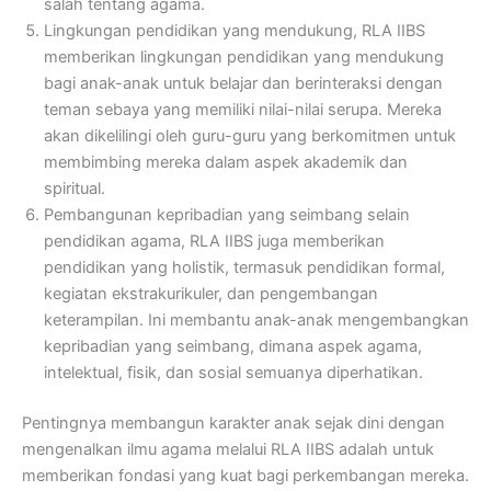
salah tentang agama.
Lingkungan pendidikan yang mendukung, RLA IIBS
memberikan lingkungan pendidikan yang mendukung
bagi anak-anak untuk belajar dan berinteraksi dengan
teman sebaya yang memiliki nilai-nilai serupa. Mereka
akan dikelilingi oleh guru-guru yang berkomitmen untuk
membimbing mereka dalam aspek akademik dan
spiritual.
Pembangunan kepribadian yang seimbang selain
pendidikan agama, RLA IIBS juga memberikan
pendidikan yang holistik, termasuk pendidikan formal,
kegiatan ekstrakurikuler, dan pengembangan
keterampilan. Ini membantu anak-anak mengembangkan
kepribadian yang seimbang, dimana aspek agama,
intelektual, fisik, dan sosial semuanya diperhatikan.
Pentingnya membangun karakter anak sejak dini dengan
mengenalkan ilmu agama melalui RLA IIBS adalah untuk
memberikan fondasi yang kuat bagi perkembangan mereka.