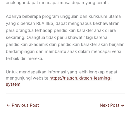
anak agar dapat mencapai masa depan yang cerah.
Adanya beberapa program unggulan dan kurikulum utama
yang diberikan RLA IIBS, dapat menghapus kekhawatiran
para orangtua terhadap pendidikan karakter anak di era
sekarang. Orangtua tidak perlu khawatir lagi karena
pendidikan akademik dan pendidikan karakter akan berjalan
berdampingan dan membantu anak dalam mencapai versi
terbaik diri mereka.
Untuk mendapatkan informasi yang lebih lengkap dapat
mengunjungi website
https://rla.sch.id/tech-learning-
system
←
Previous Post
Next Post
→