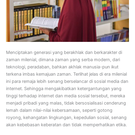
Menciptakan generasi yang berakhlak dan berkarakter di
zaman milenial, dimana zaman yang serba modern, dari
teknologi, peradaban, bahkan akhlak manusia-pun ikut
terkena imbas kemajuan zaman. Terlihat jelas di era milenial
ini para remaja lebih senang berselancar di sosial media dan
internet. Sehingga mengakibatkan ketergantungan yang
tinggi terhadap internet dan media sosial tersebut, mereka
menjadi pribadi yang malas, tidak bersosialisasi cenderung
lemah dalam nilai-nilai kebersamaan, seperti gotong
royong, kehangatan lingkungan, kepedulian sosial, senang
akan kebebasan keberatan dan tidak memperhatikan etika.