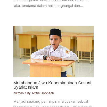
laku, terutama dalam hal menghargai dan…
Membangun Jiwa Kepemimpinan Sesuai
Syariat Islam
hikmah
/ By
Tertia Qoonitah
Menjadi seorang pemimpin merupakan sebuah