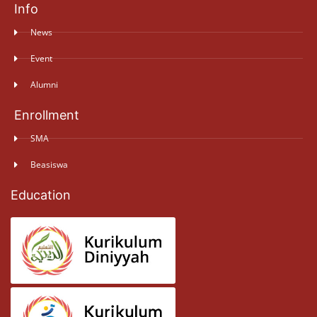
Info
News
Event
Alumni
Enrollment
SMA
Beasiswa
Education