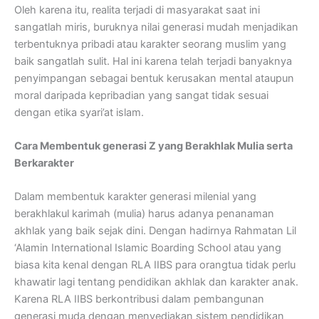
Oleh karena itu, realita terjadi di masyarakat saat ini
sangatlah miris, buruknya nilai generasi mudah menjadikan
terbentuknya pribadi atau karakter seorang muslim yang
baik sangatlah sulit. Hal ini karena telah terjadi banyaknya
penyimpangan sebagai bentuk kerusakan mental ataupun
moral daripada kepribadian yang sangat tidak sesuai
dengan etika syari’at islam.
Cara Membentuk generasi Z yang Berakhlak Mulia serta
Berkarakter
Dalam membentuk karakter generasi milenial yang
berakhlakul karimah (mulia) harus adanya penanaman
akhlak yang baik sejak dini. Dengan hadirnya Rahmatan Lil
‘Alamin International Islamic Boarding School atau yang
biasa kita kenal dengan RLA IIBS para orangtua tidak perlu
khawatir lagi tentang pendidikan akhlak dan karakter anak.
Karena RLA IIBS berkontribusi dalam pembangunan
generasi muda dengan menyediakan sistem pendidikan