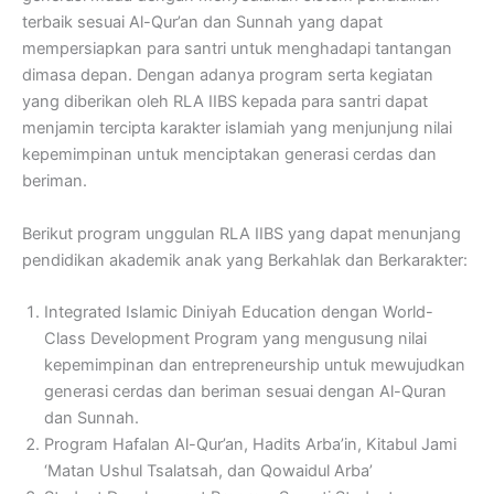
terbaik sesuai Al-Qur’an dan Sunnah yang dapat
mempersiapkan para santri untuk menghadapi tantangan
dimasa depan. Dengan adanya program serta kegiatan
yang diberikan oleh RLA IIBS kepada para santri dapat
menjamin tercipta karakter islamiah yang menjunjung nilai
kepemimpinan untuk menciptakan generasi cerdas dan
beriman.
Berikut program unggulan RLA IIBS yang dapat menunjang
pendidikan akademik anak yang Berkahlak dan Berkarakter:
Integrated Islamic Diniyah Education dengan World-
Class Development Program yang mengusung nilai
kepemimpinan dan entrepreneurship untuk mewujudkan
generasi cerdas dan beriman sesuai dengan Al-Quran
dan Sunnah.
Program Hafalan Al-Qur’an, Hadits Arba’in, Kitabul Jami
‘Matan Ushul Tsalatsah, dan Qowaidul Arba’