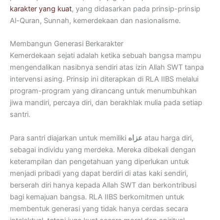
karakter yang kuat
, yang didasarkan pada prinsip-prinsip
Al-Quran, Sunnah, kemerdekaan dan nasionalisme.
Membangun Generasi Berkarakter
Kemerdekaan sejati adalah ketika sebuah bangsa mampu
mengendalikan nasibnya sendiri atas izin Allah SWT tanpa
intervensi asing. Prinsip ini diterapkan di RLA IIBS melalui
program-program yang dirancang untuk menumbuhkan
jiwa mandiri, percaya diri, dan berakhlak mulia pada setiap
santri.
Para santri diajarkan untuk memiliki
عزاه
atau harga diri,
sebagai individu yang merdeka. Mereka dibekali dengan
keterampilan dan pengetahuan yang diperlukan untuk
menjadi pribadi yang dapat berdiri di atas kaki sendiri,
berserah diri hanya kepada Allah SWT dan berkontribusi
bagi kemajuan bangsa. RLA IIBS berkomitmen untuk
membentuk generasi yang tidak hanya cerdas secara