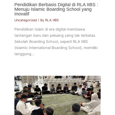
Pendidikan Berbasis Digital di RLA IIBS :
Menuju Islamic Boarding School yang
Inovatif
Uncategorized
/ By
RLA-IIBS
Pendidikan Islam di era digital membawa
tantangan baru dan peluang yang tak terbatas.
Sekolah Boarding School, seperti RLA IIBS
(Islamic International Boarding School), memiliki
tanggung…