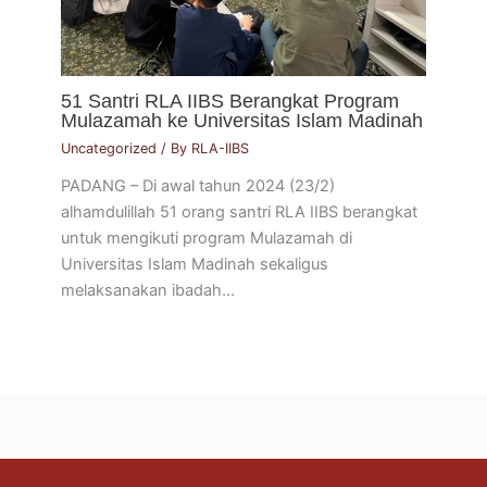
51 Santri RLA IIBS Berangkat Program
Mulazamah ke Universitas Islam Madinah
Uncategorized
/ By
RLA-IIBS
PADANG – Di awal tahun 2024 (23/2)
alhamdulillah 51 orang santri RLA IIBS berangkat
untuk mengikuti program Mulazamah di
Universitas Islam Madinah sekaligus
melaksanakan ibadah…