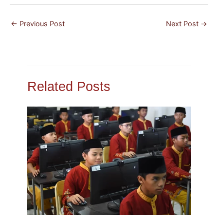
←
Previous Post
Next Post
→
Related Posts