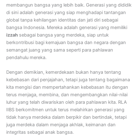
membangun bangsa yang lebih baik. Generasi yang dididik
di sini adalah generasi yang siap menghadapi tantangan
global tanpa kehilangan identitas dan jati diri sebagai
bangsa Indonesia. Mereka adalah generasi yang memiliki
izzah
sebagai bangsa yang merdeka, siap untuk
berkontribusi bagi kemajuan bangsa dan negara dengan
semangat juang yang sama seperti para pahlawan
pendahulu mereka.
Dengan demikian, kemerdekaan bukan hanya tentang
kebebasan dari penjajahan, tetapi juga tentang bagaimana
kita mengisi dan mempertahankan kebebasan itu dengan
terus menjaga, membina, dan mengembangkan nilai-nilai
luhur yang telah diwariskan oleh para pahlawan kita. RLA
IIBS berkomitmen untuk terus melahirkan generasi yang
tidak hanya merdeka dalam berpikir dan bertindak, tetapi
juga merdeka dalam menjaga akhlak, keimanan dan
integritas sebagai anak bangsa.