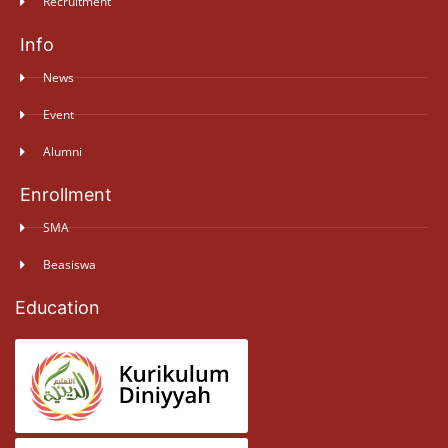
Recruitment
Info
News
Event
Alumni
Enrollment
SMA
Beasiswa
Education