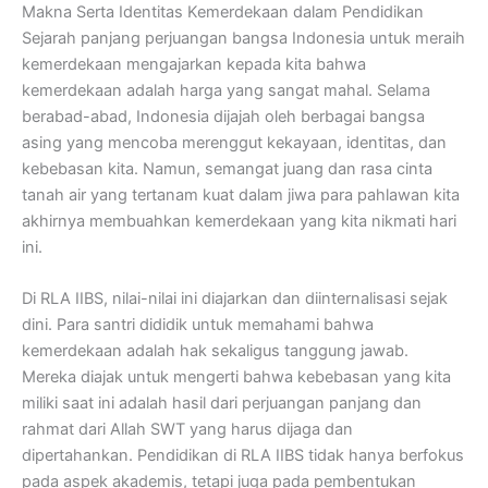
Makna Serta Identitas Kemerdekaan dalam Pendidikan
Sejarah panjang perjuangan bangsa Indonesia untuk meraih
kemerdekaan mengajarkan kepada kita bahwa
kemerdekaan adalah harga yang sangat mahal. Selama
berabad-abad, Indonesia dijajah oleh berbagai bangsa
asing yang mencoba merenggut kekayaan, identitas, dan
kebebasan kita. Namun, semangat juang dan rasa cinta
tanah air yang tertanam kuat dalam jiwa para pahlawan kita
akhirnya membuahkan kemerdekaan yang kita nikmati hari
ini.
Di RLA IIBS, nilai-nilai ini diajarkan dan diinternalisasi sejak
dini. Para santri dididik untuk memahami bahwa
kemerdekaan adalah hak sekaligus tanggung jawab.
Mereka diajak untuk mengerti bahwa kebebasan yang kita
miliki saat ini adalah hasil dari perjuangan panjang dan
rahmat dari Allah SWT yang harus dijaga dan
dipertahankan. Pendidikan di RLA IIBS tidak hanya berfokus
pada aspek akademis, tetapi juga pada pembentukan