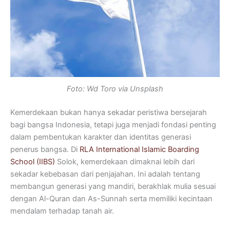
Foto: Wd Toro via Unsplash
Kemerdekaan bukan hanya sekadar peristiwa bersejarah
bagi bangsa Indonesia, tetapi juga menjadi fondasi penting
dalam pembentukan karakter dan identitas generasi
penerus bangsa. Di
RLA International Islamic Boarding
School (IIBS)
Solok, kemerdekaan dimaknai lebih dari
sekadar kebebasan dari penjajahan. Ini adalah tentang
membangun generasi yang mandiri, berakhlak mulia sesuai
dengan Al-Quran dan As-Sunnah serta memiliki kecintaan
mendalam terhadap tanah air.