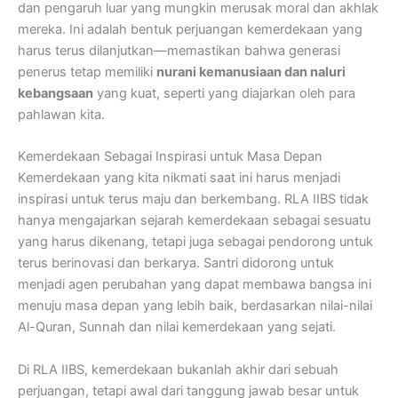
dan pengaruh luar yang mungkin merusak moral dan akhlak
mereka. Ini adalah bentuk perjuangan kemerdekaan yang
harus terus dilanjutkan—memastikan bahwa generasi
penerus tetap memiliki
nurani kemanusiaan dan naluri
kebangsaan
yang kuat, seperti yang diajarkan oleh para
pahlawan kita.
Kemerdekaan Sebagai Inspirasi untuk Masa Depan
Kemerdekaan yang kita nikmati saat ini harus menjadi
inspirasi untuk terus maju dan berkembang. RLA IIBS tidak
hanya mengajarkan sejarah kemerdekaan sebagai sesuatu
yang harus dikenang, tetapi juga sebagai pendorong untuk
terus berinovasi dan berkarya. Santri didorong untuk
menjadi agen perubahan yang dapat membawa bangsa ini
menuju masa depan yang lebih baik, berdasarkan nilai-nilai
Al-Quran, Sunnah dan nilai kemerdekaan yang sejati.
Di RLA IIBS, kemerdekaan bukanlah akhir dari sebuah
perjuangan, tetapi awal dari tanggung jawab besar untuk