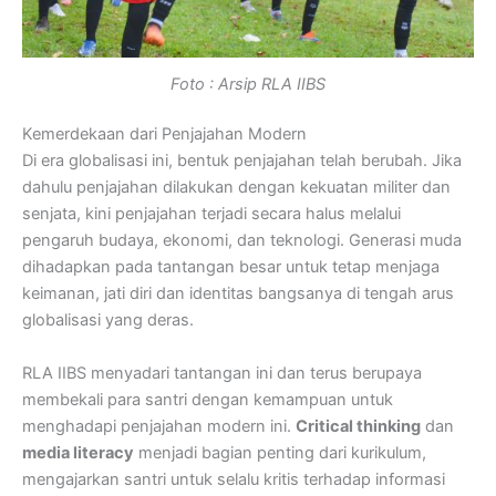
Foto : Arsip RLA IIBS
Kemerdekaan dari Penjajahan Modern
Di era globalisasi ini, bentuk penjajahan telah berubah. Jika
dahulu penjajahan dilakukan dengan kekuatan militer dan
senjata, kini penjajahan terjadi secara halus melalui
pengaruh budaya, ekonomi, dan teknologi. Generasi muda
dihadapkan pada tantangan besar untuk tetap menjaga
keimanan, jati diri dan identitas bangsanya di tengah arus
globalisasi yang deras.
RLA IIBS menyadari tantangan ini dan terus berupaya
membekali para santri dengan kemampuan untuk
menghadapi penjajahan modern ini.
Critical thinking
dan
media literacy
menjadi bagian penting dari kurikulum,
mengajarkan santri untuk selalu kritis terhadap informasi