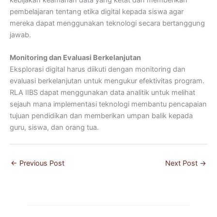
pembelajaran tentang etika digital kepada siswa agar
mereka dapat menggunakan teknologi secara bertanggung
jawab.
Monitoring dan Evaluasi Berkelanjutan
Eksplorasi digital harus diikuti dengan monitoring dan
evaluasi berkelanjutan untuk mengukur efektivitas program.
RLA IIBS dapat menggunakan data analitik untuk melihat
sejauh mana implementasi teknologi membantu pencapaian
tujuan pendidikan dan memberikan umpan balik kepada
guru, siswa, dan orang tua.
←
Previous Post
Next Post
→