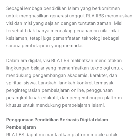
Sebagai lembaga pendidikan Islam yang berkomitmen
untuk menghasilkan generasi unggul, RLA IIBS merumuskan
visi dan misi yang sejalan dengan tuntutan zaman. Misi
tersebut tidak hanya mencakup penanaman nilai-nilai
keislaman, tetapi juga pemanfaatan teknologi sebagai
sarana pembelajaran yang memadai.
Dalam era digital, visi RLA IIBS melibatkan menciptakan
lingkungan belajar yang memanfaatkan teknologi untuk
mendukung pengembangan akademis, karakter, dan
spiritual siswa. Langkah-langkah konkret termasuk
pengintegrasian pembelajaran online, penggunaan
perangkat lunak edukatif, dan pengembangan platform
khusus untuk mendukung pembelajaran Islami.
Penggunaan Pendidikan Berbasis Digital dalam
Pembelajaran
RLA IIBS dapat memanfaatkan platform mobile untuk