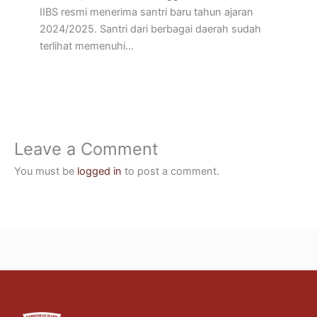
IIBS resmi menerima santri baru tahun ajaran
2024/2025. Santri dari berbagai daerah sudah
terlihat memenuhi…
Leave a Comment
You must be
logged in
to post a comment.