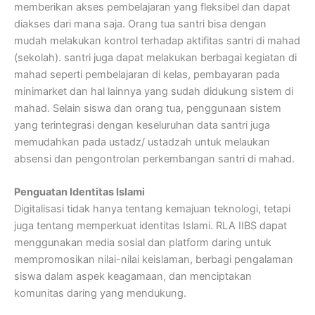
memberikan akses pembelajaran yang fleksibel dan dapat
diakses dari mana saja. Orang tua santri bisa dengan
mudah melakukan kontrol terhadap aktifitas santri di mahad
(sekolah). santri juga dapat melakukan berbagai kegiatan di
mahad seperti pembelajaran di kelas, pembayaran pada
minimarket dan hal lainnya yang sudah didukung sistem di
mahad. Selain siswa dan orang tua, penggunaan sistem
yang terintegrasi dengan keseluruhan data santri juga
memudahkan pada ustadz/ ustadzah untuk melaukan
absensi dan pengontrolan perkembangan santri di mahad.
Penguatan Identitas Islami
Digitalisasi tidak hanya tentang kemajuan teknologi, tetapi
juga tentang memperkuat identitas Islami. RLA IIBS dapat
menggunakan media sosial dan platform daring untuk
mempromosikan nilai-nilai keislaman, berbagi pengalaman
siswa dalam aspek keagamaan, dan menciptakan
komunitas daring yang mendukung.