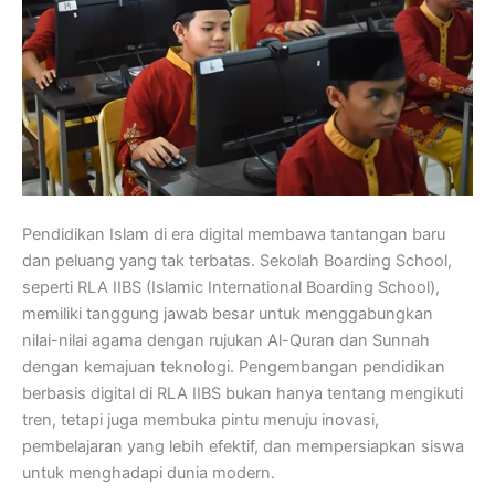
Pendidikan Islam di era digital membawa tantangan baru
dan peluang yang tak terbatas. Sekolah Boarding School,
seperti RLA IIBS (Islamic International Boarding School),
memiliki tanggung jawab besar untuk menggabungkan
nilai-nilai agama dengan rujukan Al-Quran dan Sunnah
dengan kemajuan teknologi. Pengembangan pendidikan
berbasis digital di RLA IIBS bukan hanya tentang mengikuti
tren, tetapi juga membuka pintu menuju inovasi,
pembelajaran yang lebih efektif, dan mempersiapkan siswa
untuk menghadapi dunia modern.