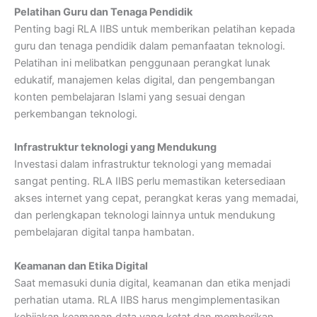
Pelatihan Guru dan Tenaga Pendidik
Penting bagi RLA IIBS untuk memberikan pelatihan kepada
guru dan tenaga pendidik dalam pemanfaatan teknologi.
Pelatihan ini melibatkan penggunaan perangkat lunak
edukatif, manajemen kelas digital, dan pengembangan
konten pembelajaran Islami yang sesuai dengan
perkembangan teknologi.
Infrastruktur teknologi yang Mendukung
Investasi dalam infrastruktur teknologi yang memadai
sangat penting. RLA IIBS perlu memastikan ketersediaan
akses internet yang cepat, perangkat keras yang memadai,
dan perlengkapan teknologi lainnya untuk mendukung
pembelajaran digital tanpa hambatan.
Keamanan dan Etika Digital
Saat memasuki dunia digital, keamanan dan etika menjadi
perhatian utama. RLA IIBS harus mengimplementasikan
kebijakan keamanan data yang ketat dan memberikan