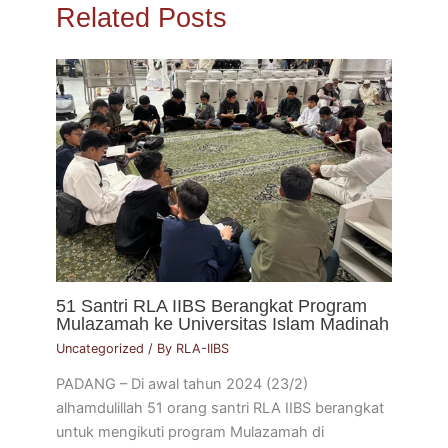
Related Posts
51 Santri RLA IIBS Berangkat Program
Mulazamah ke Universitas Islam Madinah
Uncategorized
/ By
RLA-IIBS
PADANG – Di awal tahun 2024 (23/2)
alhamdulillah 51 orang santri RLA IIBS berangkat
untuk mengikuti program Mulazamah di