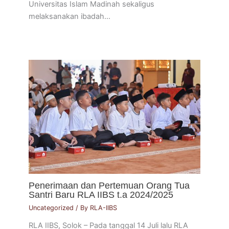
Universitas Islam Madinah sekaligus
melaksanakan ibadah…
Penerimaan dan Pertemuan Orang Tua
Santri Baru RLA IIBS t.a 2024/2025
Uncategorized
/ By
RLA-IIBS
RLA IIBS, Solok – Pada tanggal 14 Juli lalu RLA