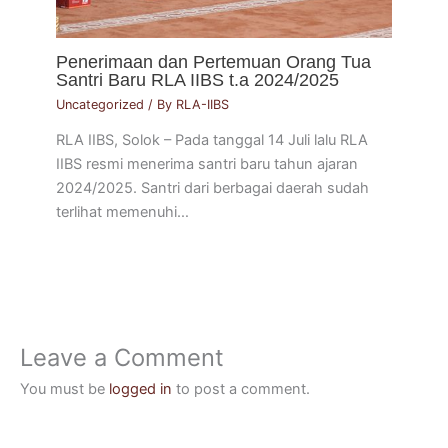
Penerimaan dan Pertemuan Orang Tua
Santri Baru RLA IIBS t.a 2024/2025
Uncategorized
/ By
RLA-IIBS
RLA IIBS, Solok – Pada tanggal 14 Juli lalu RLA
IIBS resmi menerima santri baru tahun ajaran
2024/2025. Santri dari berbagai daerah sudah
terlihat memenuhi…
Leave a Comment
You must be
logged in
to post a comment.