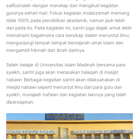
salifushaleh dengan menetap dan mengikuti kegiatan
gurunya sehari-hari. Fokus kegiatan mulazzamah memang
tidak 100% pada pendidikan akademik, namun jauh lebih
dari pada itu. Pada kegiatan ini, santri juga diajak untuk lebih
memahami bagaimana cara bersikap dalam menuntut ilmu,
mengunjungi tempat-tempat bersejarah umat Islam dan
mengambil hikmah dan ibrah darinya.
Selain belajar di Universitas Islam Madinah bersama para
syeikh, santri juga akan merasakan halaqah di masjid
nabawi. Berbagai kegiatan santri akan dilaksanakan di
mesjid nabawi seperti menuntut ilmu dari para guru dan
syeikh, murajaah hafalan dan kegiatan lainnya yang telah
dipersiapkan.