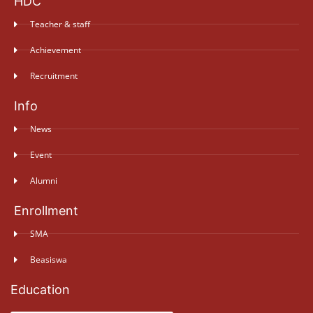
HDC
Teacher & staff
Achievement
Recruitment
Info
News
Event
Alumni
Enrollment
SMA
Beasiswa
Education