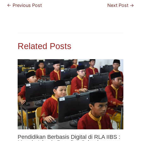
←
Previous Post
Next Post
→
Related Posts
Pendidikan Berbasis Digital di RLA IIBS :