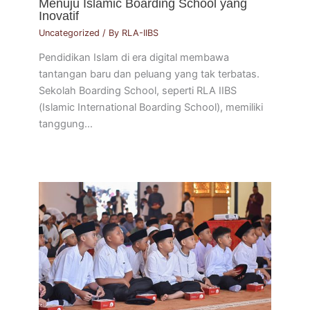
Menuju Islamic Boarding School yang
Inovatif
Uncategorized
/ By
RLA-IIBS
Pendidikan Islam di era digital membawa
tantangan baru dan peluang yang tak terbatas.
Sekolah Boarding School, seperti RLA IIBS
(Islamic International Boarding School), memiliki
tanggung…