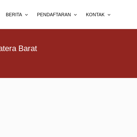
BERITA
PENDAFTARAN
KONTAK
atera Barat