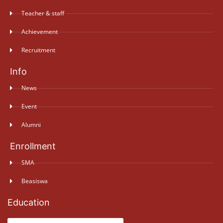
Teacher & staff
Achievement
Recruitment
Info
News
Event
Alumni
Enrollment
SMA
Beasiswa
Education